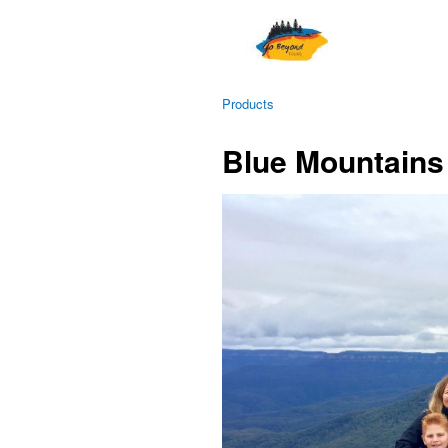
Products
Blue Mountains 